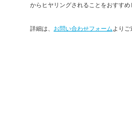
からヒヤリングされることをおすすめ
詳細は、
お問い合わせフォーム
よりご