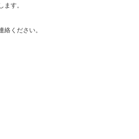
します。
連絡ください。