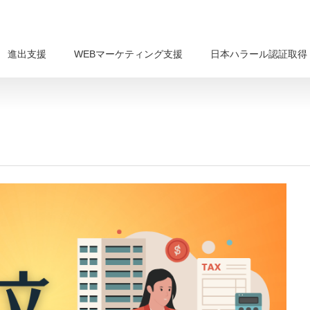
進出支援
WEBマーケティング支援
日本ハラール認証取得