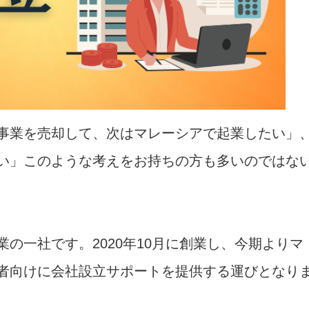
事業を売却して、次はマレーシアで起業したい」
い」このような考えをお持ちの方も多いのではな
の一社です。2020年10月に創業し、今期よりマ
者向けに会社設立サポートを提供する運びとなり