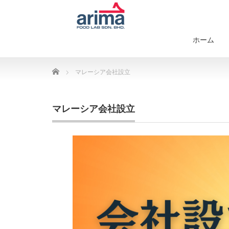
ホーム
Home
マレーシア会社設立
マレーシア会社設立