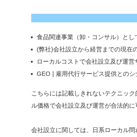
食品関連事業（卸・コンサル）とし
(弊社)会社設立から経営までの現在
ローカルコストで会社設立及び運営
GEO | 雇用代行サービス提供と
こちらには記載しきれないテクニック
ル価格で会社設立及び運営が合法的に
会社設立に関しては、日系ローカル問