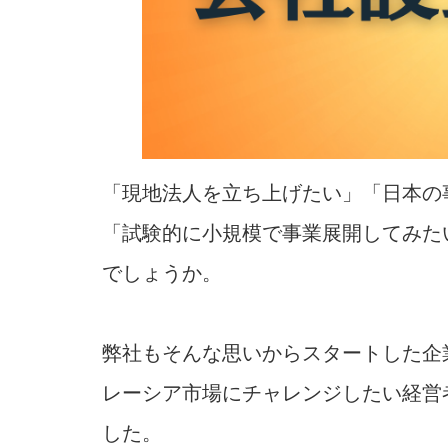
「現地法人を立ち上げたい」「日本の
「試験的に小規模で事業展開してみた
でしょうか。
弊社もそんな思いからスタートした企業
レーシア市場にチャレンジしたい経営
した。