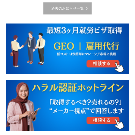
過去のお知らせ一覧