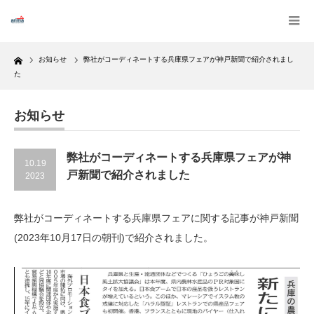
Home
お知らせ
弊社がコーディネートする兵庫県フェアが神戸新聞で紹介されまし
た
お知らせ
弊社がコーディネートする兵庫県フェアが神
10.19
戸新聞で紹介されました
2023
弊社がコーディネートする兵庫県フェアに関する記事が神戸新聞
(2023年10月17日の朝刊)で紹介されました。