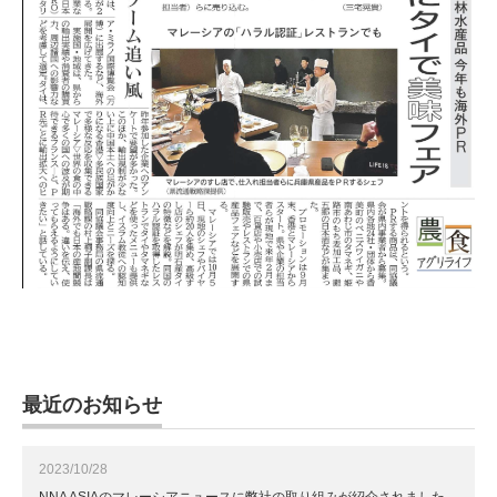
最近のお知らせ
2023/10/28