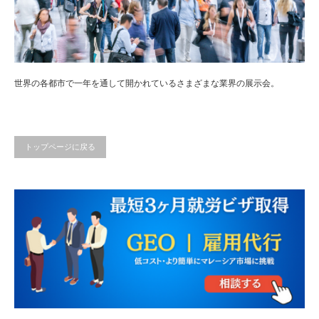
世界の各都市で一年を通して開かれているさまざまな業界の展示会。
トップページに戻る