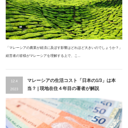
「マレーシアの農業が経済に及ぼす影響はどれほど大きいのでしょうか？」
経営者の皆様がマレーシアを理解する上で、こ...
マレーシアの生活コスト「日本の1/3」は本
12.4
当？ | 現地在住４年目の著者が解説
2023