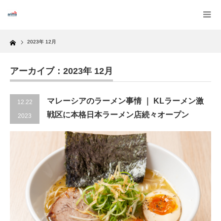
Home
2023年 12月
アーカイブ：2023年 12月
マレーシアのラーメン事情 ｜ KLラーメン激
12.22
戦区に本格日本ラーメン店続々オープン
2023