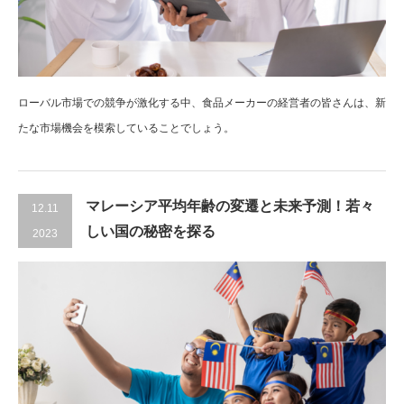
ローバル市場での競争が激化する中、食品メーカーの経営者の皆さんは、新
たな市場機会を模索していることでしょう。
マレーシア平均年齢の変遷と未来予測！若々
12.11
しい国の秘密を探る
2023