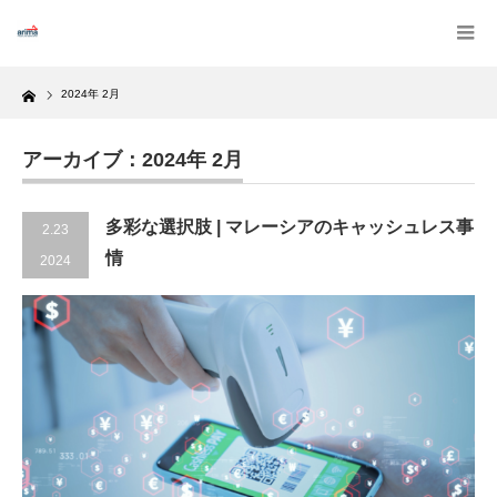
Home
2024年 2月
アーカイブ：2024年 2月
多彩な選択肢 | マレーシアのキャッシュレス事
2.23
情
2024