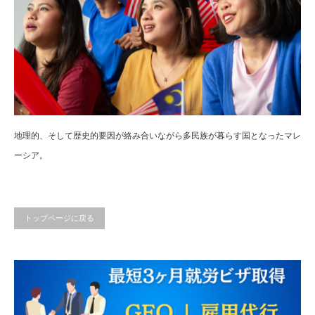
地理的、そして歴史的要因が絡み合いながら多民族が暮らす国となったマレ
ーシア。
トップページに戻る