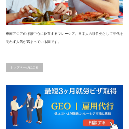
東南アジアのほぼ中心に位置するマレーシア。日本人の移住先として年代を
問わず人気が高まっている国です。
トップページに戻る