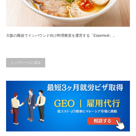
大阪の難波でインバウンド向け料理教室を運営する「Experieat」。
トップページに戻る