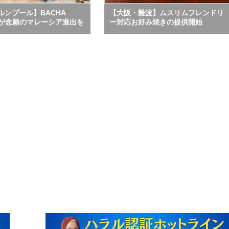
ルンプール】BACHA
【大阪・難波】ムスリムフレンドリ
EEが念願のマレーシア進出を
ー対応お好み焼きの提供開始