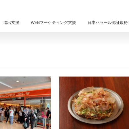
進出支援
WEBマーケティング支援
日本ハラール認証取得