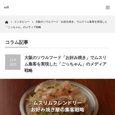
Home
インタビュー
大阪のソウルフード「お好み焼き」でムスリム集客を実現した
「ごっちゃん」のメディア戦略
コラム記事
大阪のソウルフード「お好み焼き」でムスリ
11.6
ム集客を実現した「ごっちゃん」のメディア
2023
戦略