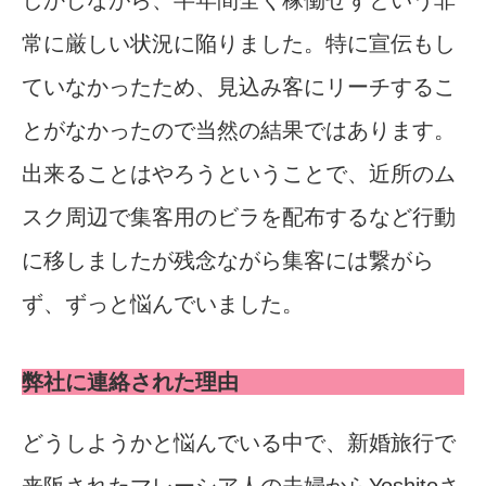
しかしながら、半年間全く稼働せずという非
常に厳しい状況に陥りました。特に宣伝もし
ていなかったため、見込み客にリーチするこ
とがなかったので当然の結果ではあります。
出来ることはやろうということで、近所のム
スク周辺で集客用のビラを配布するなど行動
に移しましたが残念ながら集客には繋がら
ず、ずっと悩んでいました。
弊社に連絡された理由
どうしようかと悩んでいる中で、新婚旅行で