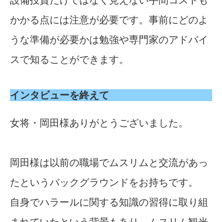
設備投資だけではなく見えない手間コストも
かかる点には注意が必要です。事前にどのよ
うな準備が必要かは勉強や専門家のアドバイ
スで知ることができます。
インタビューを終えて
女将・岡田様ありがとうございました。
岡田様は以前の職場でムスリムと交流があっ
たというバックグラウンドをお持ちです。
自身でハラールに関する知識の習得に取り組