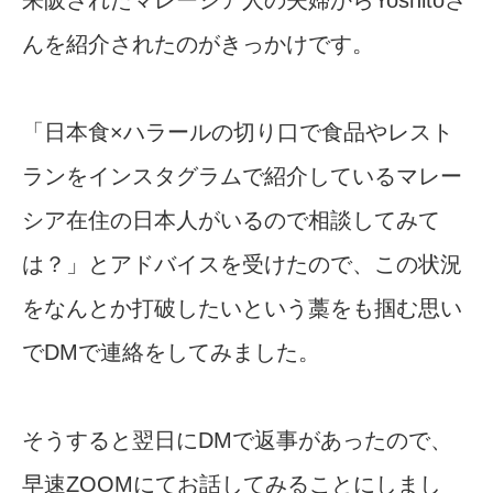
来阪されたマレーシア人の夫婦からYoshitoさ
んを紹介されたのがきっかけです。
「日本食×ハラールの切り口で食品やレスト
ランをインスタグラムで紹介しているマレー
シア在住の日本人がいるので相談してみて
は？」とアドバイスを受けたので、この状況
をなんとか打破したいという藁をも掴む思い
でDMで連絡をしてみました。
そうすると翌日にDMで返事があったので、
早速ZOOMにてお話してみることにしまし