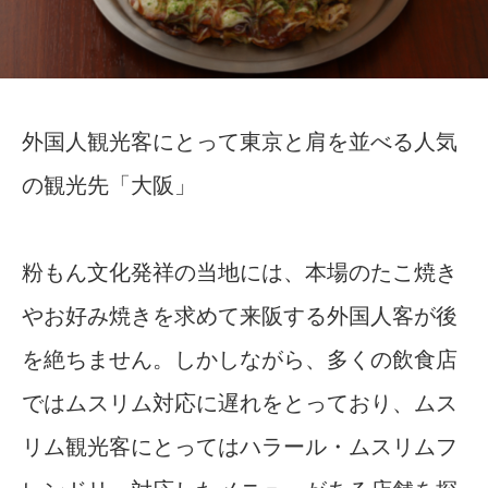
外国人観光客にとって東京と肩を並べる人気
の観光先「大阪」
粉もん文化発祥の当地には、本場のたこ焼き
やお好み焼きを求めて来阪する外国人客が後
を絶ちません。しかしながら、多くの飲食店
ではムスリム対応に遅れをとっており、ムス
リム観光客にとってはハラール・ムスリムフ