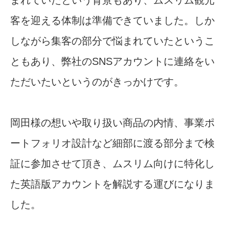
まれていたという背景もあり、ムスリム観光
客を迎える体制は準備できていました。しか
しながら集客の部分で悩まれていたというこ
ともあり、弊社のSNSアカウントに連絡をい
ただいたいというのがきっかけです。
岡田様の想いや取り扱い商品の内情、事業ポ
ートフォリオ設計など細部に渡る部分まで検
証に参加させて頂き、ムスリム向けに特化し
た英語版アカウントを解説する運びになりま
した。