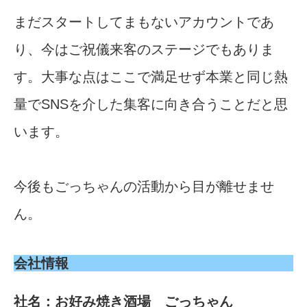
まだスタートしてまもないアカウントであ
り、今はご祝儀来客のステージでもありま
す。大事な点はここで満足せず本業と同じ熱
量でSNSを介した集客に向き合うことだと思
います。
今後もごっちゃんの活動から目が離せませ
ん。
会社情報
社名：お好み焼き酒場 ごっちゃん