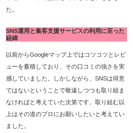
た。
SNS運用と集客支援サービスの利用に至った
経緯
以前からGoogleマップ上ではコツコツとレビ
ューを蓄積しており、その口コミの強さを実
感していました。しかしながら、SNSは得意
ではないということで敬遠しつつも取り組ま
なければと考えていた次第です。取り組む以
上はその道のプロにお願いしたいと考えてい
ました。