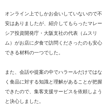
オンライン上でしかお会いしていないので不
安はありましたが、紹介してもらったマレー
シア投資開発庁・大阪支社の代表（ムスリ
ム）がお店に夕食で訪問くださったのも安心
できる材料の一つでした。
また、会話や提案の中でハラールだけではな
く食品に対する知識と理解があることが把握
できたので、集客支援サービスを依頼しよう
と決心しました。