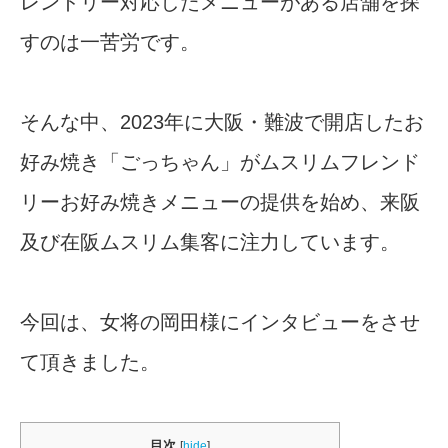
レンドリー対応したメニューがある店舗を探
すのは一苦労です。
そんな中、2023年に大阪・難波で開店したお
好み焼き「ごっちゃん」がムスリムフレンド
リーお好み焼きメニューの提供を始め、来阪
及び在阪ムスリム集客に注力しています。
今回は、女将の岡田様にインタビューをさせ
て頂きました。
目次
[
hide
]