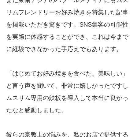
また東南アジアのハラールメディアにもムス
リムフレンドリーお好み焼きを特集した記事
を掲載いただき驚きです。SNS集客の可能性
を実際に体感することができ、これは今まで
に経験できなかった手応えでもあります。
「はじめてお好み焼きを食べた、美味しい」
と言う声を聞いて、非常に嬉しかったですし
ムスリム専用の鉄板を導入して本当に良かっ
たなと感動しました。
彼らの宗教上の悩みを、私のお店で提供する