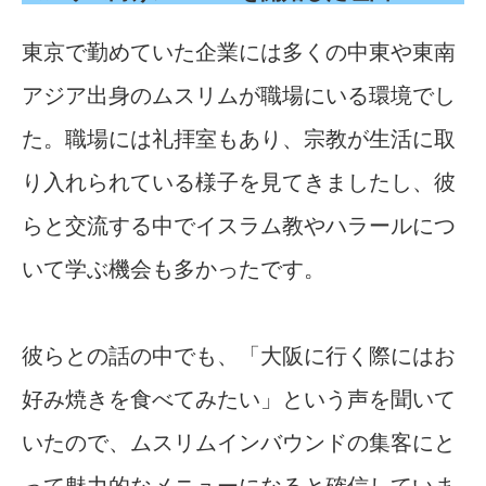
東京で勤めていた企業には多くの中東や東南
アジア出身のムスリムが職場にいる環境でし
た。職場には礼拝室もあり、宗教が生活に取
り入れられている様子を見てきましたし、彼
らと交流する中でイスラム教やハラールにつ
いて学ぶ機会も多かったです。
彼らとの話の中でも、「大阪に行く際にはお
好み焼きを食べてみたい」という声を聞いて
いたので、ムスリムインバウンドの集客にと