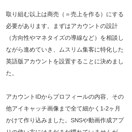
取り組む以上は商売（＝売上を作る）にする
必要があります。まずはアカウントの設計
（方向性やマネタイズの導線など）を相談し
ながら進めていき、ムスリム集客に特化した
英語版アカウントを設置することに決めまし
た。
アカウントIDからプロフィールの内容、その
他アイキャッチ画像まで全て細かく1-2ヶ月
かけて作り込みました。SNSや動画作成アプ