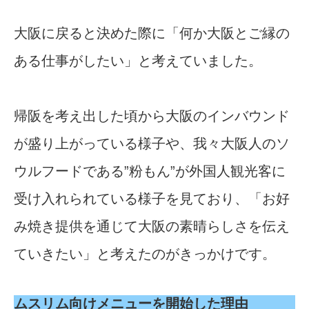
大阪に戻ると決めた際に「何か大阪とご縁の
ある仕事がしたい」と考えていました。
帰阪を考え出した頃から大阪のインバウンド
が盛り上がっている様子や、我々大阪人のソ
ウルフードである”粉もん”が外国人観光客に
受け入れられている様子を見ており、「お好
み焼き提供を通じて大阪の素晴らしさを伝え
ていきたい」と考えたのがきっかけです。
ムスリム向けメニューを開始した理由