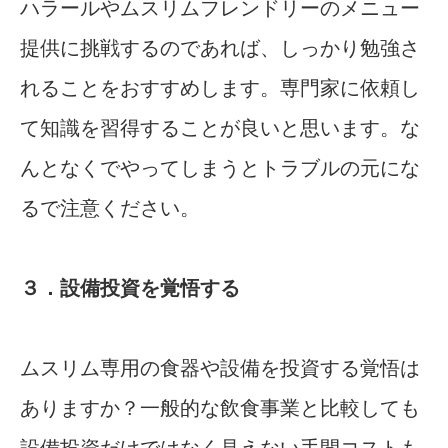
ハラールやムスリムフレンドリーのメニュー
提供に挑戦するのであれば、しっかり勉強さ
れることをおすすめします。専門家に依頼し
て知識を習得することが良いと思います。な
んとなくでやってしまうとトラブルの元にな
るで注意ください。
３．設備投資を覚悟する
ムスリム専用の食器や設備を投資する覚悟は
ありますか？一般的な飲食事業と比較しても