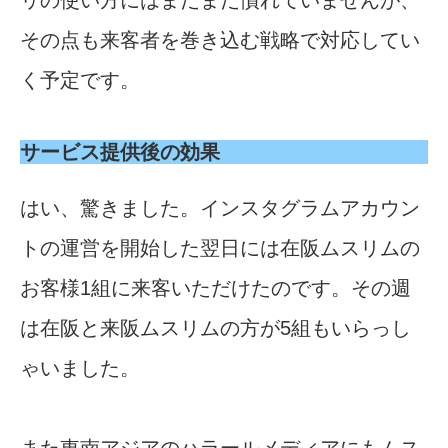
リの使い方にはまだまだ慣れていませんが、
その点も来客者を巻き込む戦略で対応してい
く予定です。
サービス提供後の効果
はい、驚きました。インスタグラムアカウン
トの運営を開始した翌日には在阪ムスリムの
お客様1組に来客いただけたのです。その週
は在阪と来阪ムスリムの方が5組もいらっし
ゃいました。