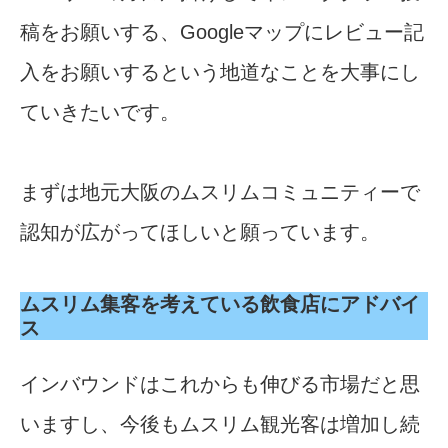
稿をお願いする、Googleマップにレビュー記
入をお願いするという地道なことを大事にし
ていきたいです。
まずは地元大阪のムスリムコミュニティーで
認知が広がってほしいと願っています。
ムスリム集客を考えている飲食店にアドバイ
ス
インバウンドはこれからも伸びる市場だと思
いますし、今後もムスリム観光客は増加し続