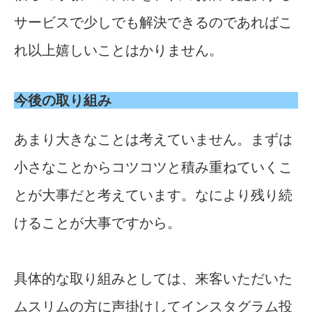
サービスで少しでも解決できるのであればこ
れ以上嬉しいことはかりません。
今後の取り組み
あまり大きなことは考えていません。まずは
小さなことからコツコツと積み重ねていくこ
とが大事だと考えています。なにより残り続
けることが大事ですから。
具体的な取り組みとしては、来客いただいた
ムスリムの方に声掛けしてインスタグラム投