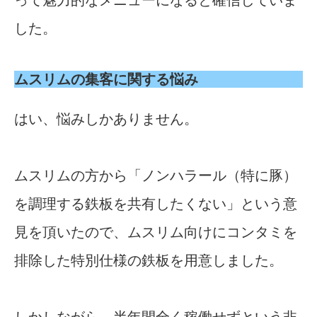
って魅力的なメニューになると確信していま
した。
ムスリムの集客に関する悩み
はい、悩みしかありません。
ムスリムの方から「ノンハラール（特に豚）
を調理する鉄板を共有したくない」という意
見を頂いたので、ムスリム向けにコンタミを
排除した特別仕様の鉄板を用意しました。