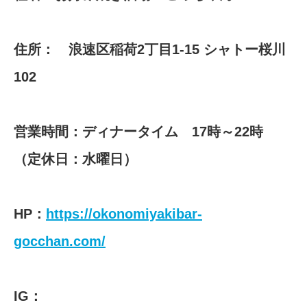
住所： 浪速区稲荷2丁目1-15 シャトー桜川
102
営業時間：ディナータイム 17時～22時
（定休日：水曜日）
HP：
https://okonomiyakibar-
gocchan.com/
IG：