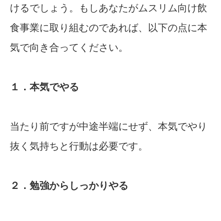
けるでしょう。もしあなたがムスリム向け飲
食事業に取り組むのであれば、以下の点に本
気で向き合ってください。
１．本気でやる
当たり前ですが中途半端にせず、本気でやり
抜く気持ちと行動は必要です。
２．勉強からしっかりやる